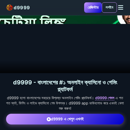
d9999
রেজিস্টার
লগইন
d9999 - বাংলাদেশের #১ অনলাইন ক্যাসিনো ও গেমিং
প্ল্যাটফর্ম
d9999 হলো বাংলাদেশের সবচেয়ে বিশ্বস্ত অনলাইন গেমিং প্ল্যাটফর্ম।
d9999 গেমস
এ শত
শত স্লট, ফিশিং ও লাইভ ক্যাসিনো গেম উপলব্ধ। d9999 app ডাউনলোড করে এখনই খেলা
শুরু করুন!
d9999 এ খেলুন এখনই