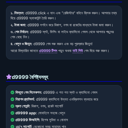
১. নিবন্ধন:
d9999.click এ যান এবং "রেজিস্টার" বাটনে ক্লিক করুন। আপনার তথ্য
দিয়ে d9999 অ্যাকাউন্ট তৈরি করুন।
২. টাকা জমা:
d9999 লগইন করে বিকাশ, নগদ বা রকেটের মাধ্যমে টাকা জমা করুন।
৩. গেম নির্বাচন:
d9999 স্লট, ফিশিং বা লাইভ ক্যাসিনো গেমস থেকে আপনার পছন্দের
গেম বেছে নিন।
৪. খেলুন ও জিতুন:
d9999 গেম শুরু করুন এবং বড় পুরস্কার জিতুন!
আরো বিস্তারিত জানতে
d9999 টিপস
পড়ুন অথবা
তাই সিউ
গেম দিয়ে শুরু করুন।
d9999 বৈশিষ্ট্যসমূহ
বিস্তৃত গেম সিলেকশন:
d9999 এ শত শত স্লট ও ক্যাসিনো গেমস
নিরাপদ প্ল্যাটফর্ম:
d9999 ক্যাসিনো উন্নত এনক্রিপশন ব্যবহার করে
দ্রুত পেমেন্ট:
বিকাশ, নগদ, রকেট সাপোর্ট
d9999 app:
মোবাইলে সহজে খেলুন
d9999 ভিআইপি:
বিশেষ সুবিধা ও বোনাস
২৪/৭ সাপোর্ট:
যেকোনো সময় সাহায্য পান