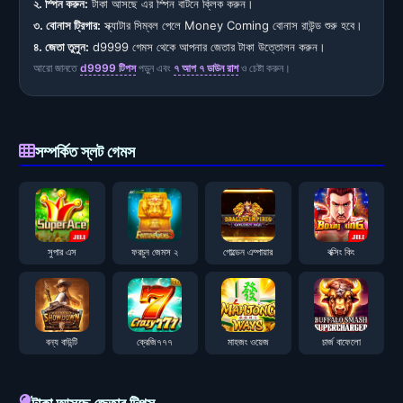
২. স্পিন করুন:
টাকা আসছে এর স্পিন বাটনে ক্লিক করুন।
৩. বোনাস ট্রিগার:
স্ক্যাটার সিম্বল পেলে Money Coming বোনাস রাউন্ড শুরু হবে।
৪. জেতা তুলুন:
d9999 গেমস থেকে আপনার জেতার টাকা উত্তোলন করুন।
আরো জানতে
d9999 টিপস
পড়ুন এবং
৭ আপ ৭ ডাউন রাশ
ও চেষ্টা করুন।
সম্পর্কিত স্লট গেমস
সুপার এস
ফরচুন জেমস ২
গোল্ডেন এম্পায়ার
বক্সিং কিং
বন্য বাউন্টি
ক্রেজি৭৭৭
মাহজং ওয়েজ
চার্জ বাফেলো