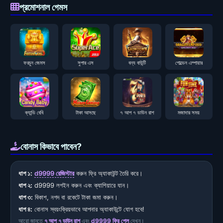
প্রমোশনাল গেমস
ফরচুন জেমস
সুপার এস
বন্য বাউন্টি
গোল্ডেন এম্পায়ার
ক্যান্ডি বেবি
টাকা আসছে
৭ আপ ৭ ডাউন রাশ
মজাদার সময়
বোনাস কিভাবে পাবেন?
ধাপ ১:
d9999 রেজিস্টার
করুন ফ্রি অ্যাকাউন্ট তৈরি করে।
ধাপ ২:
d9999 লগইন করুন এবং ক্যাশিয়ারে যান।
ধাপ ৩:
বিকাশ, নগদ বা রকেটে টাকা জমা করুন।
ধাপ ৪:
বোনাস স্বয়ংক্রিয়ভাবে আপনার অ্যাকাউন্টে যোগ হবে!
আরো জানতে
৭ আপ ৭ ডাউন রাশ
এবং
d9999 ফ্রি প্লে
দেখুন।