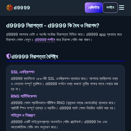
d9999
রেজিস্টার
লগইন
d9999 নিরাপত্তা - d9999 কি বৈধ ও নিরাপদ?
d9999 আপনার ডেটা ও অর্থের সর্বোচ্চ নিরাপত্তা নিশ্চিত করে। d9999 app ব্যবহার করে
নিরাপদে গেমস খেলুন।
d9999 লগইন
করে নিরাপদ গেমিং শুরু করুন।
d9999 নিরাপত্তা বৈশিষ্ট্য
SSL এনক্রিপশন
d9999 ক্যাসিনো ২৫৬-বিট SSL এনক্রিপশন ব্যবহার করে। আপনার ব্যক্তিগত তথ্য
ও লেনদেন সম্পূর্ণ সুরক্ষিত। d9999 লগইন তথ্য কখনো তৃতীয় পক্ষের সাথে শেয়ার করা
হয় না।
RNG সার্টিফিকেশন
d9999 গেমস স্বাধীনভাবে পরীক্ষিত RNG (র‍্যান্ডম নম্বর জেনারেটর) ব্যবহার করে।
প্রতিটি স্পিন সম্পূর্ণ ন্যায্য ও স্বাধীন। d9999 স্লট গেমস নিয়মিত অডিট করা হয়।
লাইসেন্স ও নিয়ন্ত্রণ
d9999 একটি লাইসেন্সপ্রাপ্ত অনলাইন গেমিং প্ল্যাটফর্ম। d9999 বৈধ এবং
আন্তর্জাতিক গেমিং মান অনুসরণ করে।