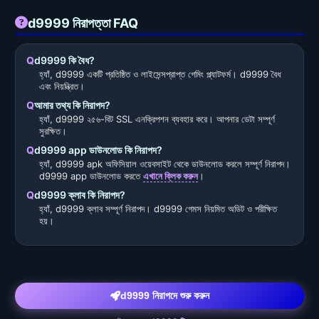
d9999 নিরাপত্তা FAQ
d9999 কি বৈধ?
হ্যাঁ, d9999 একটি প্রতিষ্ঠিত ও লাইসেন্সপ্রাপ্ত গেমিং প্ল্যাটফর্ম। d9999 বৈধ
এবং নিয়ন্ত্রিত।
আমার তথ্য কি নিরাপদ?
হ্যাঁ, d9999 ২৫৬-বিট SSL এনক্রিপশন ব্যবহার করে। আপনার ডেটা সম্পূর্ণ
সুরক্ষিত।
d9999 app ডাউনলোড কি নিরাপদ?
হ্যাঁ, d9999 apk অফিসিয়াল ওয়েবসাইট থেকে ডাউনলোড করলে সম্পূর্ণ নিরাপদ।
d9999 app ডাউনলোড করতে
এখানে ক্লিক করুন
।
d9999 ক্লাব কি নিরাপদ?
হ্যাঁ, d9999 ক্লাব সম্পূর্ণ নিরাপদ। d9999 গেমস নিয়মিত অডিট ও পরীক্ষিত
হয়।
d9999 নিরাপদে শুরু করুন