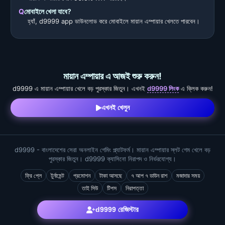
মোবাইলে খেলা যাবে?
হ্যাঁ, d9999 app ডাউনলোড করে মোবাইলে মায়ান এম্পায়ার খেলতে পারবেন।
মায়ান এম্পায়ার এ আজই শুরু করুন!
d9999 এ মায়ান এম্পায়ার খেলে বড় পুরস্কার জিতুন। এখনই
d9999 লিংক
এ ক্লিক করুন!
এখনই খেলুন
d9999 - বাংলাদেশের সেরা অনলাইন গেমিং প্ল্যাটফর্ম। মায়ান এম্পায়ার স্লট গেম খেলে বড়
পুরস্কার জিতুন। d9999 ক্যাসিনো নিরাপদ ও নির্ভরযোগ্য।
ফ্রি প্লে
টুর্নামেন্ট
প্রমোশন
টাকা আসছে
৭ আপ ৭ ডাউন রাশ
মজাদার সময়
তাই সিউ
টিপস
নিরাপত্তা
d9999 রেজিস্টার