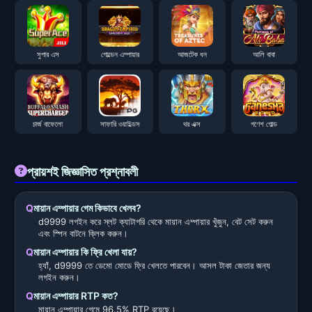
সুপার এস
গোল্ডেন এম্পায়ার
আজটেক ধন
আলি বাবা
চার্জ বাফেলো
সাফারি ওয়াইল্ডস
থর এক্স
গণেশ গোল্ড
প্রায়শই জিজ্ঞাসিত প্রশ্নাবলী
মায়ান এম্পায়ার গেম কিভাবে খেলব?
d9999 লগইন করে স্লট ক্যাটাগরি থেকে মায়ান এম্পায়ার খুঁজুন, বেট সেট করুন
এবং স্পিন বাটনে ক্লিক করুন।
মায়ান এম্পায়ার কি ফ্রি খেলা যায়?
হ্যাঁ, d9999 তে ডেমো মোডে ফ্রি খেলতে পারবেন। আসল টাকা জেতার জন্য
লগইন করুন।
মায়ান এম্পায়ার RTP কত?
মায়ান এম্পায়ার গেমে 96.5% RTP রয়েছে।